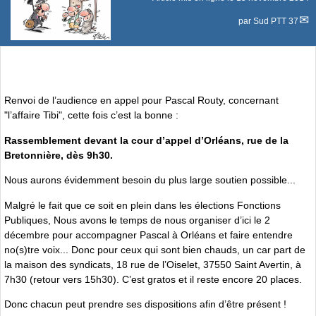
par
Sud PTT 37
Renvoi de l’audience en appel pour Pascal Routy, concernant
"l’affaire Tibi", cette fois c’est la bonne :
Rassemblement devant la cour d’appel d’Orléans, rue de la
Bretonnière, dès 9h30.
Nous aurons évidemment besoin du plus large soutien possible...
Malgré le fait que ce soit en plein dans les élections Fonctions
Publiques, Nous avons le temps de nous organiser d’ici le 2
décembre pour accompagner Pascal à Orléans et faire entendre
no(s)tre voix... Donc pour ceux qui sont bien chauds, un car part de
la maison des syndicats, 18 rue de l’Oiselet, 37550 Saint Avertin, à
7h30 (retour vers 15h30). C’est gratos et il reste encore 20 places.
Donc chacun peut prendre ses dispositions afin d’être présent !