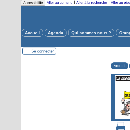
|
|
Aller au contenu
Aller à la recherche
Aller au pi
Accessibilité
Accueil
Agenda
Qui sommes nous ?
Oran
Se connecter
Accueil