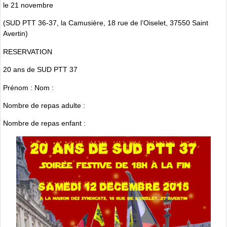
le 21 novembre
(SUD PTT 36-37, la Camusière, 18 rue de l’Oiselet, 37550 Saint
Avertin)
RESERVATION
20 ans de SUD PTT 37
Prénom : Nom :
Nombre de repas adulte :
Nombre de repas enfant :