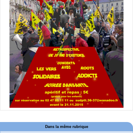
Dans la même rubrique