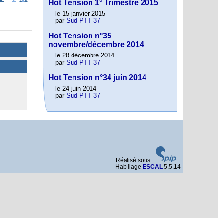
Hot Tension 1° Trimestre 2015
le 15 janvier 2015
par
Sud PTT 37
Hot Tension n°35
novembre/décembre 2014
le 28 décembre 2014
par
Sud PTT 37
Hot Tension n°34 juin 2014
le 24 juin 2014
par
Sud PTT 37
Réalisé sous
Habillage
ESCAL
5.5.14