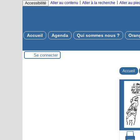
|
|
Aller au contenu
Aller à la recherche
Aller au pi
Accessibilité
Accueil
Agenda
Qui sommes nous ?
Oran
Se connecter
Accueil