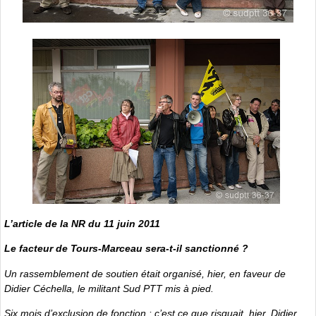
L’article de la NR du 11 juin 2011
Le facteur de Tours-Marceau sera-t-il sanctionné ?
Un rassemblement de soutien était organisé, hier, en faveur de
Didier Céchella, le militant Sud PTT mis à pied.
Six mois d’exclusion de fonction : c’est ce que risquait, hier, Didier