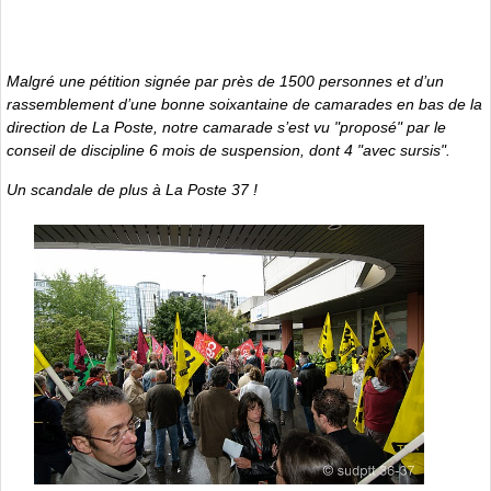
Malgré une pétition signée par près de 1500 personnes et d’un
rassemblement d’une bonne soixantaine de camarades en bas de la
direction de La Poste, notre camarade s’est vu "proposé" par le
conseil de discipline 6 mois de suspension, dont 4 "avec sursis".
Un scandale de plus à La Poste 37 !