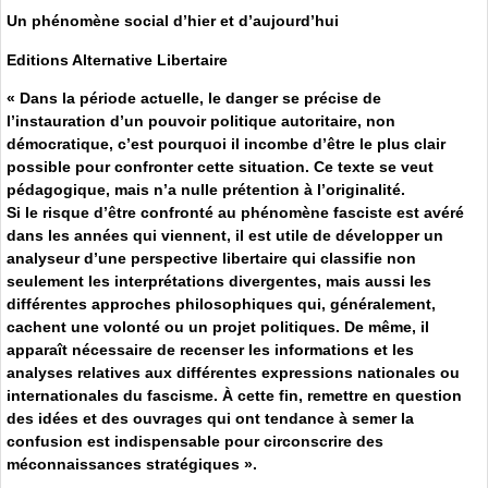
Un phénomène social d’hier et d’aujourd’hui
Editions Alternative Libertaire
« Dans la période actuelle, le danger se précise de
l’instauration d’un pouvoir politique autoritaire, non
démocratique, c’est pourquoi il incombe d’être le plus clair
possible pour confronter cette situation. Ce texte se veut
pédagogique, mais n’a nulle prétention à l’originalité.
Si le risque d’être confronté au phénomène fasciste est avéré
dans les années qui viennent, il est utile de développer un
analyseur d’une perspective libertaire qui classifie non
seulement les interprétations divergentes, mais aussi les
différentes approches philosophiques qui, généralement,
cachent une volonté ou un projet politiques. De même, il
apparaît nécessaire de recenser les informations et les
analyses relatives aux différentes expressions nationales ou
internationales du fascisme. À cette fin, remettre en question
des idées et des ouvrages qui ont tendance à semer la
confusion est indispensable pour circonscrire des
méconnaissances stratégiques ».