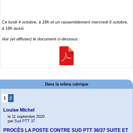
Ce lundi 4 octobre, à 18h et un rassemblement mercredi 6 octobre,
à 18h aussi.
Voir (et diffuser) le document ci-dessous :
Dans la même rubrique
1
2
Louise Michel
le 11 septembre 2020
par
Sud PTT 37
PROCÈS LA POSTE CONTRE SUD PTT 36/37 SUITE ET