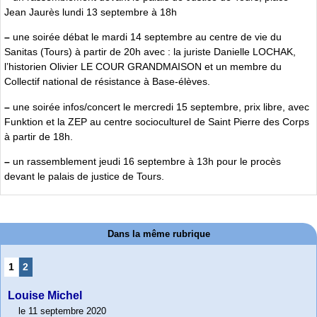
Jean Jaurès lundi 13 septembre à 18h
–
une soirée débat le mardi 14 septembre au centre de vie du
Sanitas (Tours) à partir de 20h avec : la juriste Danielle LOCHAK,
l’historien Olivier LE COUR GRANDMAISON et un membre du
Collectif national de résistance à Base-élèves.
–
une soirée infos/concert le mercredi 15 septembre, prix libre, avec
Funktion et la ZEP au centre socioculturel de Saint Pierre des Corps
à partir de 18h.
–
un rassemblement jeudi 16 septembre à 13h pour le procès
devant le palais de justice de Tours.
Dans la même rubrique
1
2
Louise Michel
le 11 septembre 2020