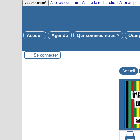
|
|
Aller au contenu
Aller à la recherche
Aller au pi
Accessibilité
Accueil
Agenda
Qui sommes nous ?
Oran
Se connecter
Accueil