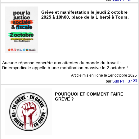
Grève et manifestation le jeudi 2 octobre
2025 à 10h00, place de la Liberté à Tours.
Aucune réponse concrète aux attentes du monde du travail :
l’intersyndicale appelle à une mobilisation massive le 2 octobre !
Article mis en ligne le
1er octobre 2025
par
Sud PTT 37
POURQUOI ET COMMENT FAIRE
GRÈVE ?