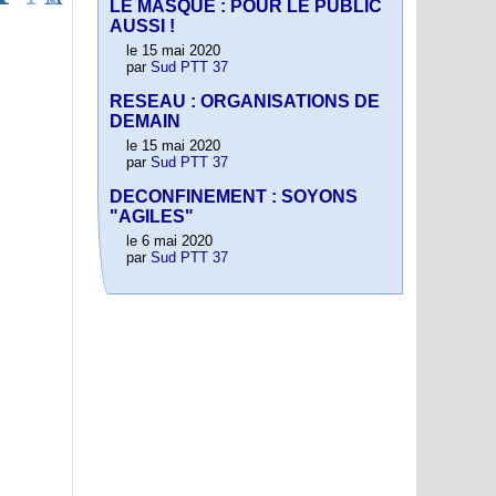
LE MASQUE : POUR LE PUBLIC
AUSSI !
le 15 mai 2020
par
Sud PTT 37
RESEAU : ORGANISATIONS DE
DEMAIN
le 15 mai 2020
par
Sud PTT 37
DECONFINEMENT : SOYONS
"AGILES"
le 6 mai 2020
par
Sud PTT 37