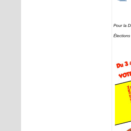
Pour la D
Élections