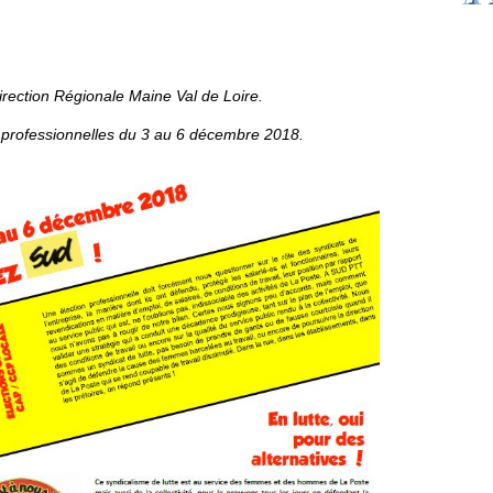
irection Régionale Maine Val de Loire.
 professionnelles du 3 au 6 décembre 2018.