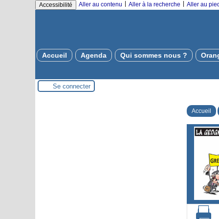
|
|
Aller au contenu
Aller à la recherche
Aller au pi
Accessibilité
Accueil
Agenda
Qui sommes nous ?
Oran
Se connecter
Accueil