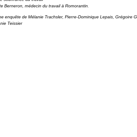
e Berneron, médecin du travail à Romorantin.
enquête de Mélanie Trachsler, Pierre-Dominique Lepais, Grégoire Gr
nie Teissier