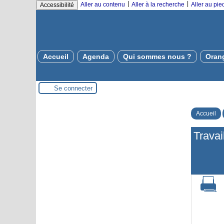
|
|
Aller au contenu
Aller à la recherche
Aller au pi
Accessibilité
Accueil
Agenda
Qui sommes nous ?
Oran
Se connecter
Accueil
Travai