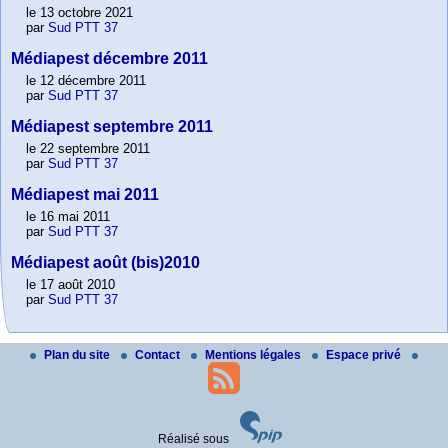
le 13 octobre 2021
par
Sud PTT 37
Médiapest décembre 2011
le 12 décembre 2011
par
Sud PTT 37
Médiapest septembre 2011
le 22 septembre 2011
par
Sud PTT 37
Médiapest mai 2011
le 16 mai 2011
par
Sud PTT 37
Médiapest août (bis)2010
le 17 août 2010
par
Sud PTT 37
Plan du site
Contact
Mentions légales
Espace privé
Réalisé sous