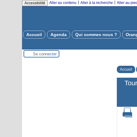
|
|
Aller au contenu
Aller à la recherche
Aller au pi
Accessibilité
Accueil
Agenda
Qui sommes nous ?
Oran
Se connecter
Accueil
Tour