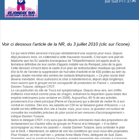
par
Sud PTT 37
Voir ci dessous l’article de la NR, du 3 juillet 2010 (clic sur l’icone).