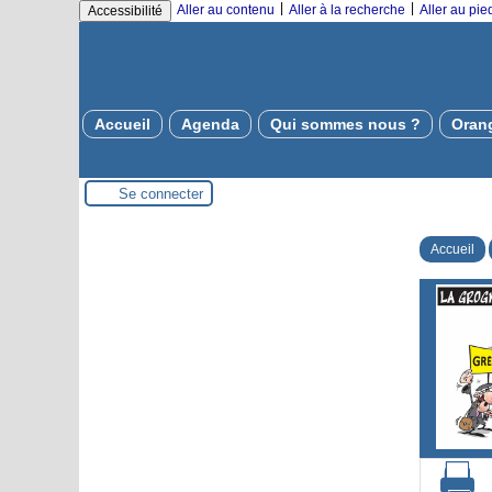
|
|
Aller au contenu
Aller à la recherche
Aller au pi
Accessibilité
Accueil
Agenda
Qui sommes nous ?
Oran
Se connecter
Accueil