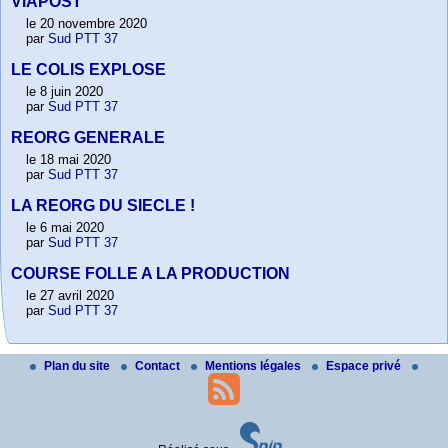
VIAPOST
le 20 novembre 2020
par
Sud PTT 37
LE COLIS EXPLOSE
le 8 juin 2020
par
Sud PTT 37
REORG GENERALE
le 18 mai 2020
par
Sud PTT 37
LA REORG DU SIECLE !
le 6 mai 2020
par
Sud PTT 37
COURSE FOLLE A LA PRODUCTION
le 27 avril 2020
par
Sud PTT 37
Plan du site
Contact
Mentions légales
Espace privé