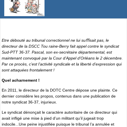
Etre débouté au tribunal correctionnel ne lui suﬃsait pas, le
directeur de la DSCC Tou raine-Berry fait appel contre le syndicat
Sud-PTT 36-37. Pascal, son ex-secrétaire départemental, est
maintenant convoqué par la Cour d’Appel d’Orléans le 2 décembre.
Par ce procès, c’est l’activité syndicale et la liberté d’expression qui
sont attaquées frontalement !
Quel acharnement !
En 2011, le directeur de la DOTC Centre dépose une plainte. Ce
dernier considère les propos, contenus dans une publication de
notre syndicat 36-37, injurieux.
Le syndicat dénonçait le caractère autoritaire de ce directeur qui
avait infligé une mise à pied d’un militant qu’il jugeait trop
indocile...Une peine injustifiée puisque le tribunal l’a annulée et