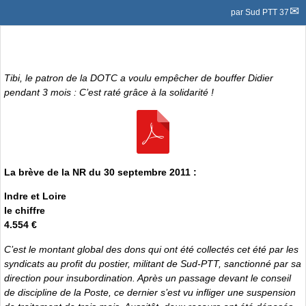
par
Sud PTT 37
Tibi, le patron de la DOTC a voulu empêcher de bouffer Didier
pendant 3 mois : C’est raté grâce à la solidarité !
La brève de la NR du 30 septembre 2011 :
Indre et Loire
le chiffre
4.554 €
C’est le montant global des dons qui ont été collectés cet été par les
syndicats au profit du postier, militant de Sud-PTT, sanctionné par sa
direction pour insubordination. Après un passage devant le conseil
de discipline de la Poste, ce dernier s’est vu infliger une suspension